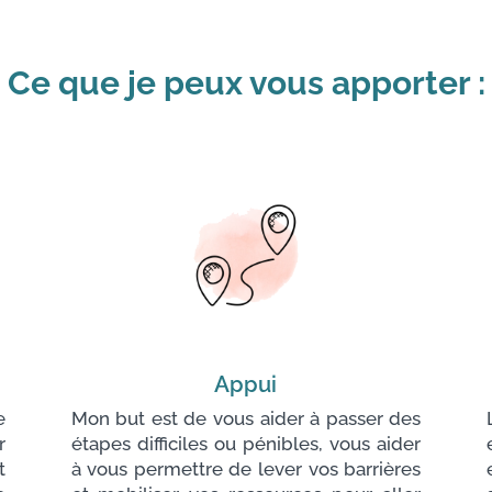
Ce que je peux vous apporter :
Appui
e
Mon but est de vous aider à passer des
r
étapes difficiles ou pénibles, vous aider
t
à vous permettre de lever vos barrières