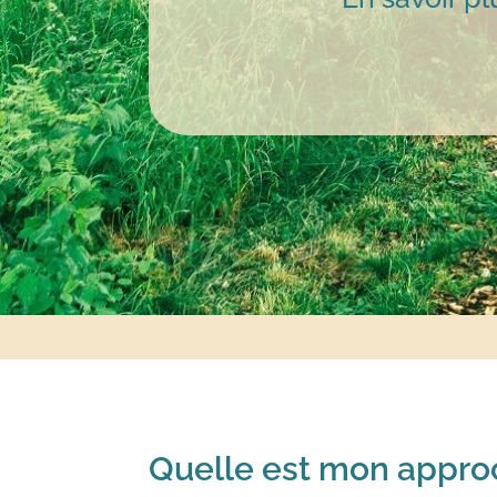
Quelle est mon appro