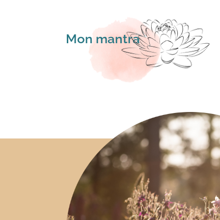
Mon mantra