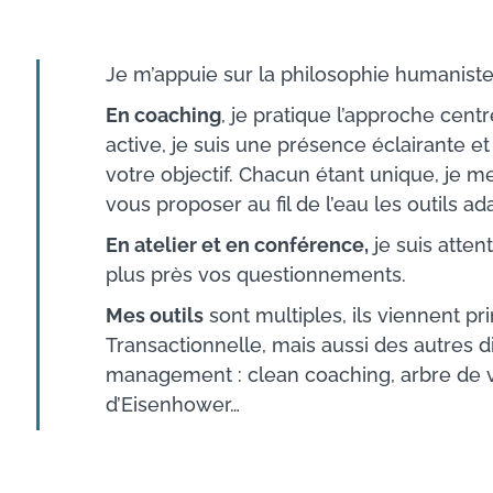
Je m’appuie sur la philosophie humaniste
En coaching
, je pratique l’approche cent
active, je suis une présence éclairante 
votre objectif. Chacun étant unique, je
vous proposer au fil de l’eau les outils ad
En atelier et en conférence,
je suis atten
plus près vos questionnements.
Mes outils
sont multiples, ils viennent pr
Transactionnelle, mais aussi des autres
management : clean coaching, arbre de vi
d’Eisenhower…