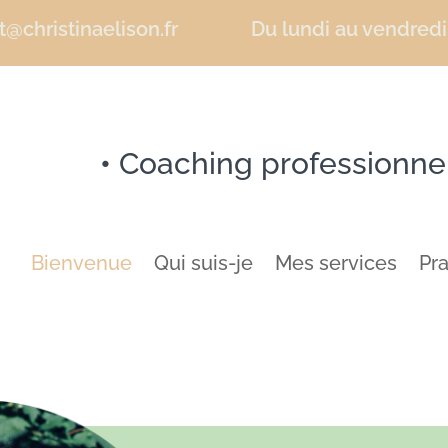
@christinaelison.fr
Du lundi au vendredi
•
Coaching professionne
Bienvenue
Qui suis-je
Mes services
Pr