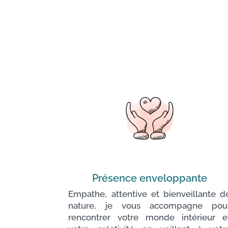
Présence enveloppante
Empathe, attentive et bienveillante d
nature, je vous accompagne pou
rencontrer votre monde intérieur e