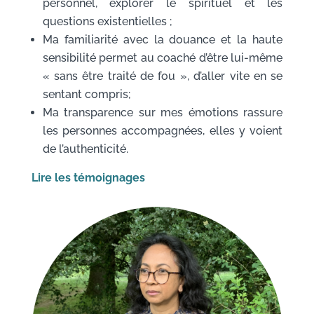
personnel, explorer le spirituel et les
questions existentielles ;
Ma familiarité avec la douance et la haute
sensibilité permet au coaché d’être lui-même
« sans être traité de fou », d’aller vite en se
sentant compris;
Ma transparence sur mes émotions rassure
les personnes accompagnées, elles y voient
de l’authenticité.
Lire les témoignages