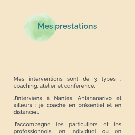
Mes prestations
Mes interventions sont de 3 types :
coaching, atelier et conférence.
J’interviens à Nantes, Antananarivo et
ailleurs : je coache en présentiel et en
distanciel.
J’accompagne les particuliers et les
professionnels, en individuel ou en