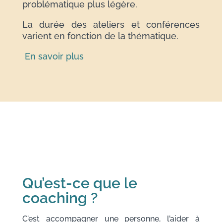
problématique plus légère.
La durée des ateliers et conférences
varient en fonction de la thématique.
En savoir plus
Qu’est-ce que le
coaching ?
C’est accompagner une personne, l’aider à