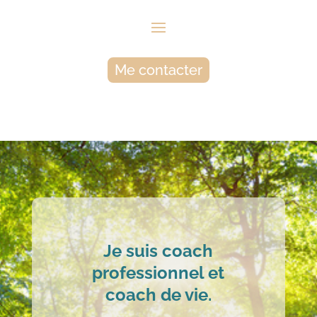
Me contacter
Je suis coach
professionnel et
coach de vie.