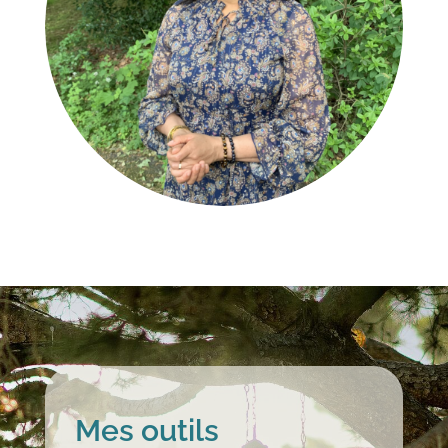
Mes outils