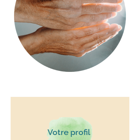
Votre profil