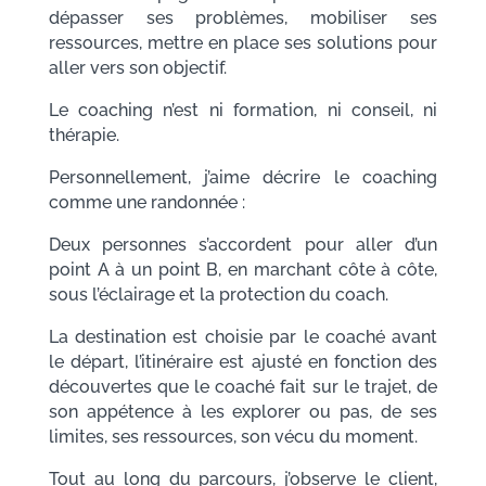
dépasser ses problèmes, mobiliser ses
ressources, mettre en place ses solutions pour
aller vers son objectif.
Le coaching n’est ni formation, ni conseil, ni
thérapie.
Personnellement, j’aime décrire le coaching
comme une randonnée :
Deux personnes s’accordent pour aller d’un
point A à un point B, en marchant côte à côte,
sous l’éclairage et la protection du coach.
La destination est choisie par le coaché avant
le départ, l’itinéraire est ajusté en fonction des
découvertes que le coaché fait sur le trajet, de
son appétence à les explorer ou pas, de ses
limites, ses ressources, son vécu du moment.
Tout au long du parcours, j’observe le client,