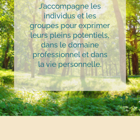
J’accompagne les
individus et les
groupes pour exprimer
leurs pleins potentiels,
dans le domaine
professionnel et dans
la vie personnelle.