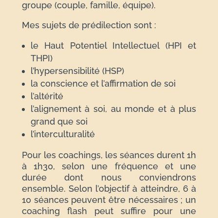
groupe (couple, famille, équipe).
Mes sujets de prédilection sont :
le Haut Potentiel Intellectuel (HPI et
THPI)
l’hypersensibilité (HSP)
la conscience et l’affirmation de soi
l’altérité
l’alignement à soi, au monde et à plus
grand que soi
l’interculturalité
Pour les coachings, les séances durent 1h
à 1h30, selon une fréquence et une
durée dont nous conviendrons
ensemble. Selon l’objectif à atteindre, 6 à
10 séances peuvent être nécessaires ; un
coaching flash peut suffire pour une