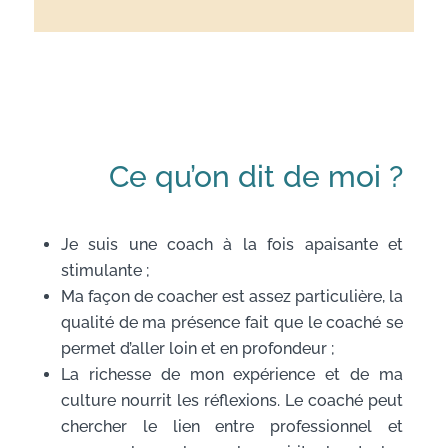
Ce qu’on dit de moi ?
Je suis une coach à la fois apaisante et
stimulante ;
Ma façon de coacher est assez particulière, la
qualité de ma présence fait que le coaché se
permet d’aller loin et en profondeur ;
La richesse de mon expérience et de ma
culture nourrit les réflexions. Le coaché peut
chercher le lien entre professionnel et