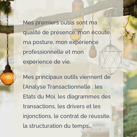
Mes premiers outils sont ma
qualité de présence, mon écoute,
ma posture, mon expérience
professionnelle et mon
expérience de vie.
Mes principaux outils viennent de
l’Analyse Transactionnelle : les
Etats du Moi, les diagrammes des
transactions, les drivers et les
injonctions, le contrat de réussite,
la structuration du temps…