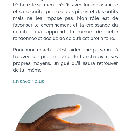
l’éclaire, le soutient, vérifie avec lui son avancée
et sa sécurité, propose des pistes et des outils
mais ne les impose pas. Mon rôle est de
favoriser le cheminement et la croissance du
coaché, qui apprend lui-même de cette
randonnée et décide de ce qu’il est prêt à faire.
Pour moi, coacher, c’est aider une personne à
trouver son propre gué et le franchir avec ses
propres moyens, un gué qu’il saura retrouver
de lui-même.
En savoir plus