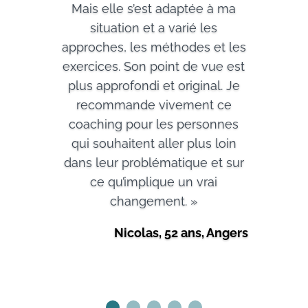
Mais elle s’est adaptée à ma
situation et a varié les
approches, les méthodes et les
exercices. Son point de vue est
plus approfondi et original. Je
recommande vivement ce
coaching pour les personnes
qui souhaitent aller plus loin
dans leur problématique et sur
ce qu’implique un vrai
changement. »
Nicolas, 52 ans, Angers