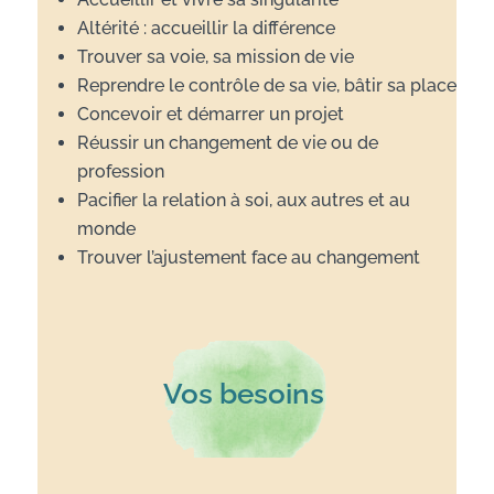
Altérité : accueillir la différence
Trouver sa voie, sa mission de vie
Reprendre le contrôle de sa vie, bâtir sa place
Concevoir et démarrer un projet
Réussir un changement de vie ou de
profession
Pacifier la relation à soi, aux autres et au
monde
Trouver l’ajustement face au changement
Vos besoins