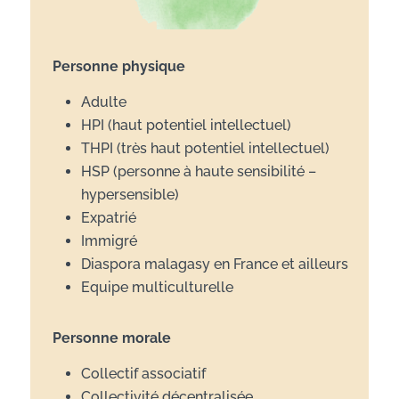
Personne physique
Adulte
HPI (haut potentiel intellectuel)
THPI (très haut potentiel intellectuel)
HSP (personne à haute sensibilité –
hypersensible)
Expatrié
Immigré
Diaspora malagasy en France et ailleurs
Equipe multiculturelle
Personne morale
Collectif associatif
Collectivité décentralisée