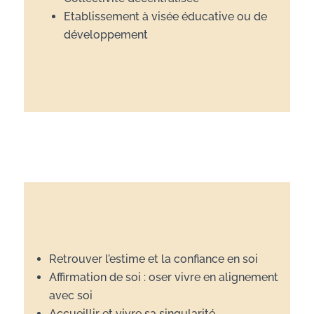
Etablissement à visée éducative ou de
développement
Retrouver l’estime et la confiance en soi
Affirmation de soi : oser vivre en alignement
avec soi
Accueillir et vivre sa singularité