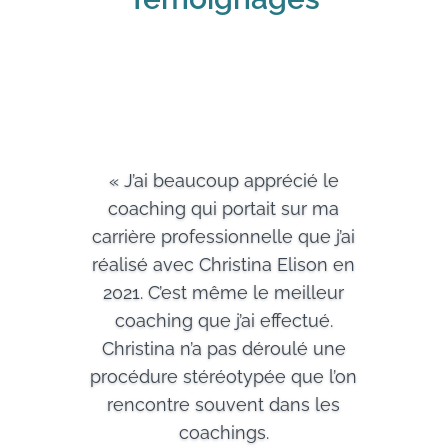
« J’ai beaucoup apprécié le
coaching qui portait sur ma
carrière professionnelle que j’ai
réalisé avec Christina Elison en
2021. C’est même le meilleur
coaching que j’ai effectué.
Christina n’a pas déroulé une
procédure stéréotypée que l’on
rencontre souvent dans les
coachings.