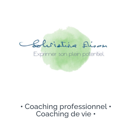
•
Coaching professionnel
•
Coaching de vie
•