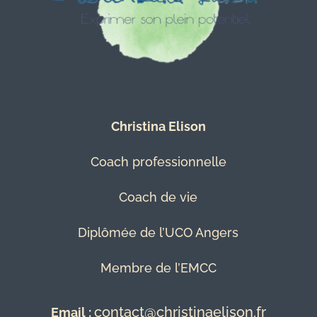
Christina Elison
Coach professionnelle
Coach de vie
Diplômée de l’UCO Angers
Membre de l’EMCC
contact@christinaelison.fr
Email :