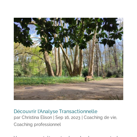
Découvrir l’Analyse Transactionnelle
par
Christina Elison
|
Sep 16, 2023
|
Coaching de vie
,
Coaching professionnel