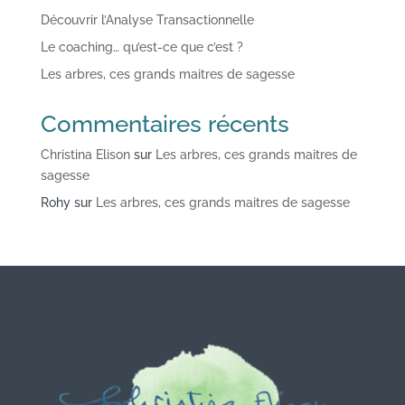
Découvrir l’Analyse Transactionnelle
Le coaching… qu’est-ce que c’est ?
Les arbres, ces grands maitres de sagesse
Commentaires récents
Christina Elison
sur
Les arbres, ces grands maitres de
sagesse
Rohy
sur
Les arbres, ces grands maitres de sagesse