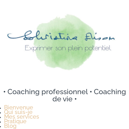
•
Coaching professionnel
•
Coaching
de vie
•
Bienvenue
Qui suis-je
Mes services
Pratique
Blog