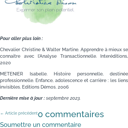
Pour aller plus loin :
Chevalier Christine & Walter Martine. Apprendre à mieux se
connaitre avec l’Analyse Transactionnelle. Interéditions,
2020
METENIER Isabelle. Histoire personnelle, destinée
professionnelle. Enfance, adolescence et carrière : les liens
invisibles. Editions Démos. 2006
Dernière mise à jour :
septembre 2023.
0 commentaires
←
Article précédent
Soumettre un commentaire