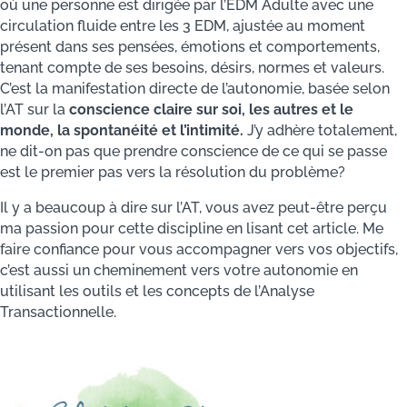
où une personne est dirigée par l’EDM Adulte avec une
circulation fluide entre les 3 EDM, ajustée au moment
présent dans ses pensées, émotions et comportements,
tenant compte de ses besoins, désirs, normes et valeurs.
C’est la manifestation directe de l’autonomie, basée selon
l’AT sur la
conscience claire sur soi, les autres et le
monde, la spontanéité et l’intimité.
J’y adhère totalement,
ne dit-on pas que prendre conscience de ce qui se passe
est le premier pas vers la résolution du problème?
Il y a beaucoup à dire sur l’AT, vous avez peut-être perçu
ma passion pour cette discipline en lisant cet article. Me
faire confiance pour vous accompagner vers vos objectifs,
c’est aussi un cheminement vers votre autonomie en
utilisant les outils et les concepts de l’Analyse
Transactionnelle.