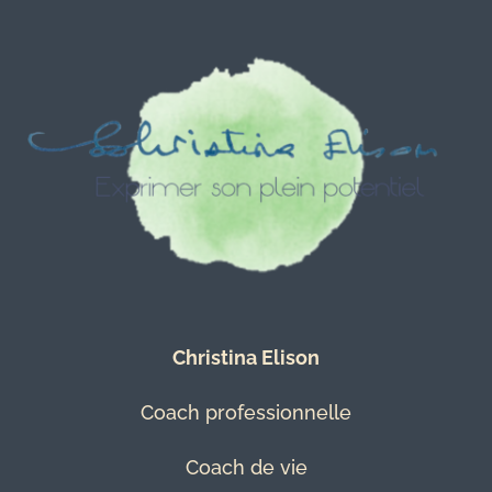
Christina Elison
Coach professionnelle
Coach de vie