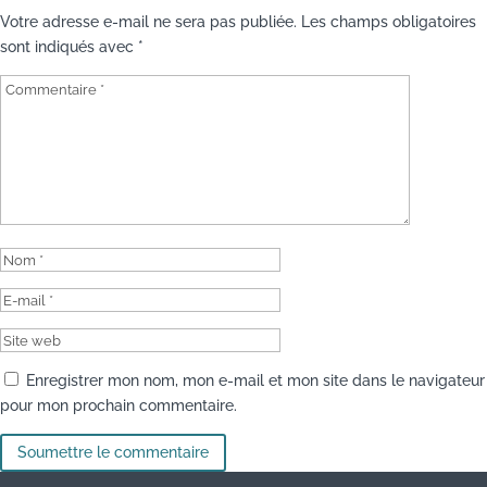
Votre adresse e-mail ne sera pas publiée.
Les champs obligatoires
sont indiqués avec
*
Enregistrer mon nom, mon e-mail et mon site dans le navigateur
pour mon prochain commentaire.
Soumettre le commentaire