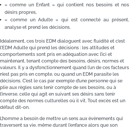
« comme un Enfant » qui contient nos besoins et nos
désirs propres,
« comme un Adulte » qui est connecté au présent,
analyse et prend les décisions.
Idéalement, ces trois EDM dialoguent avec fluidité et c’est
l’EDM Adulte qui prend les décisions : les attitudes et
comportements sont pris en adéquation avec l’ici et
maintenant, tenant compte des besoins, désirs, normes et
valeurs. Il y a dysfonctionnement quand l’un de ces facteurs
n’est pas pris en compte, ou quand un EDM parasite les
décisions. C’est le cas par exemple d’une personne qui se
plie aux règles sans tenir compte de ses besoins, ou à
l’inverse, celle qui agit en suivant ses désirs sans tenir
compte des normes culturelles où il vit. Tout excès est un
défaut dit-on.
L’homme a besoin de mettre un sens aux évènements qui
traversent sa vie, même durant l’enfance alors que son