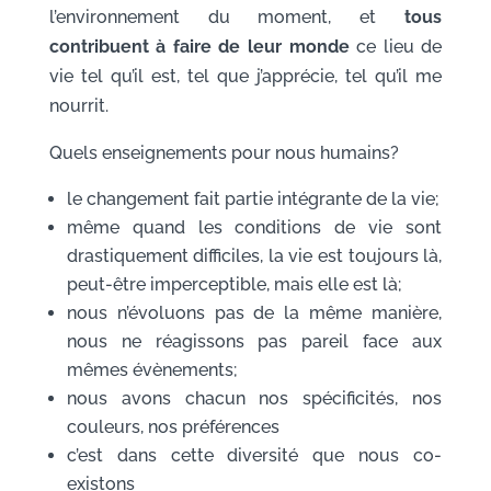
l’environnement du moment, et
tous
contribuent à faire de leur monde
ce lieu de
vie tel qu’il est, tel que j’apprécie, tel qu’il me
nourrit.
Quels enseignements pour nous humains?
le changement fait partie intégrante de la vie;
même quand les conditions de vie sont
drastiquement difficiles, la vie est toujours là,
peut-être imperceptible, mais elle est là;
nous n’évoluons pas de la même manière,
nous ne réagissons pas pareil face aux
mêmes évènements;
nous avons chacun nos spécificités, nos
couleurs, nos préférences
c’est dans cette diversité que nous co-
existons