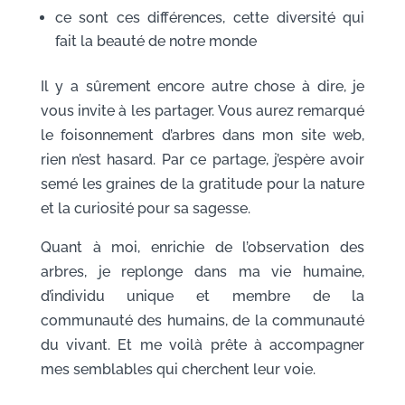
ce sont ces différences, cette diversité qui
fait la beauté de notre monde
Il y a sûrement encore autre chose à dire, je
vous invite à les partager. Vous aurez remarqué
le foisonnement d’arbres dans mon site web,
rien n’est hasard. Par ce partage, j’espère avoir
semé les graines de la gratitude pour la nature
et la curiosité pour sa sagesse.
Quant à moi, enrichie de l’observation des
arbres, je replonge dans ma vie humaine,
d’individu unique et membre de la
communauté des humains, de la communauté
du vivant. Et me voilà prête à accompagner
mes semblables qui cherchent leur voie.