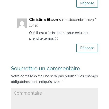
Réponse
Christina Elison
sur 11 décembre 2023 à
18h10
Oui! Il est très inspirant pour celui qui
prend le temps 🙂
Réponse
Soumettre un commentaire
Votre adresse e-mail ne sera pas publiée.
Les champs
obligatoires sont indiqués avec
*