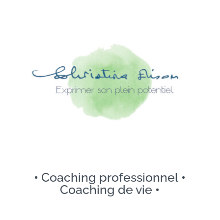
•
Coaching professionnel
•
Coaching de vie
•