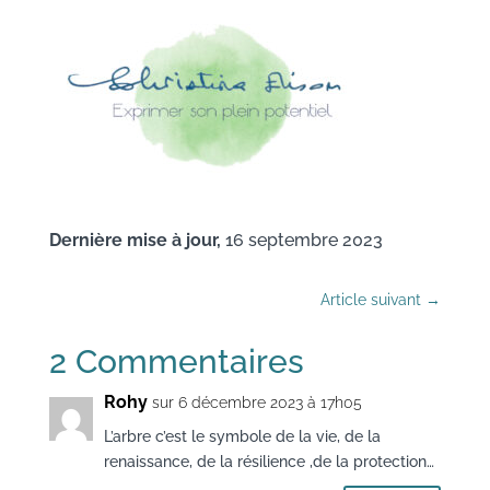
Dernière mise à jour,
16 septembre 2023
Article suivant
→
2 Commentaires
Rohy
sur 6 décembre 2023 à 17h05
L’arbre c’est le symbole de la vie, de la
renaissance, de la résilience ,de la protection…