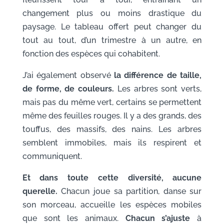
changement plus ou moins drastique du
paysage. Le tableau offert peut changer du
tout au tout, d’un trimestre à un autre, en
fonction des espèces qui cohabitent.
J’ai également observé
la différence de taille,
de forme, de couleurs.
Les arbres sont verts,
mais pas du même vert, certains se permettent
même des feuilles rouges. Il y a des grands, des
touffus, des massifs, des nains. Les arbres
semblent immobiles, mais ils respirent et
communiquent.
Et dans toute cette diversité, aucune
querelle.
Chacun joue sa partition, danse sur
son morceau, accueille les espèces mobiles
que sont les animaux.
Chacun s’ajuste
à