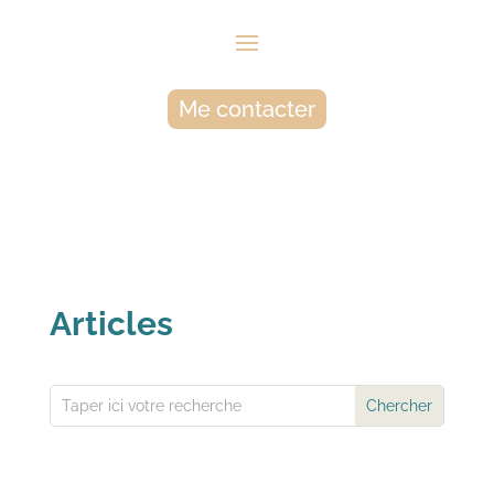
Me contacter
Articles