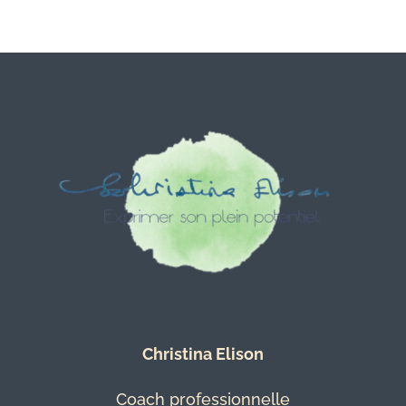
Christina Elison
Coach professionnelle