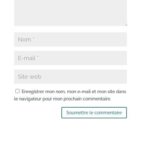
Enregistrer mon nom, mon e-mail et mon site dans
le navigateur pour mon prochain commentaire.
Soumettre le commentaire